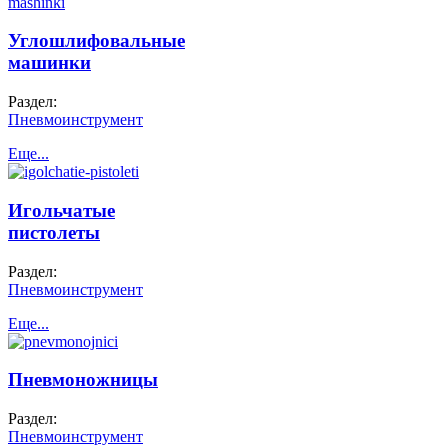
Углошлифовальные
машинки
Раздел:
Пневмоинструмент
Еще...
Игольчатые
пистолеты
Раздел:
Пневмоинструмент
Еще...
Пневмоножницы
Раздел:
Пневмоинструмент