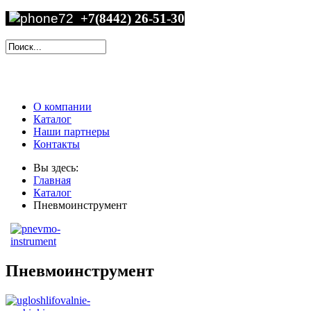
+7(8442) 26-51-30
О компании
Каталог
Наши партнеры
Контакты
Вы здесь:
Главная
Каталог
Пневмоинструмент
Пневмоинструмент