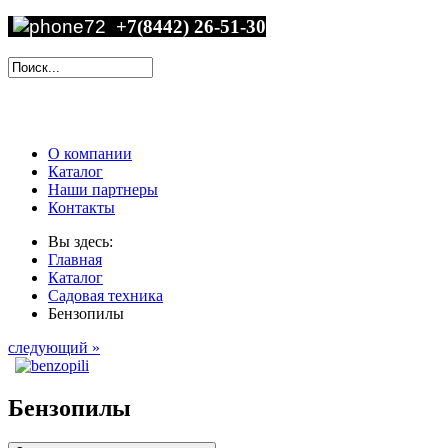
+7(8442) 26-51-30
О компании
Каталог
Наши партнеры
Контакты
Вы здесь:
Главная
Каталог
Садовая техника
Бензопилы
следующий »
Бензопилы