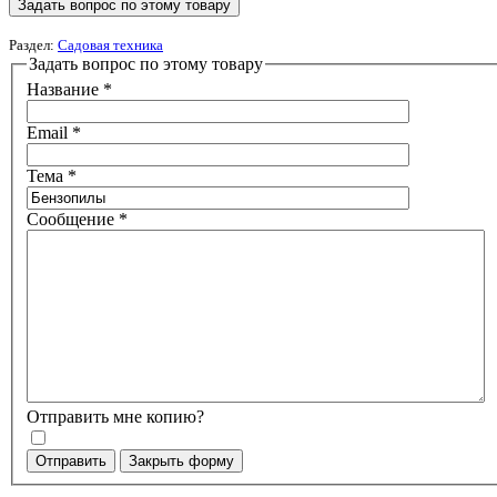
Задать вопрос по этому товару
Раздел:
Садовая техника
Задать вопрос по этому товару
Название
*
Email
*
Тема
*
Сообщение
*
Отправить мне копию?
Отправить
Закрыть форму