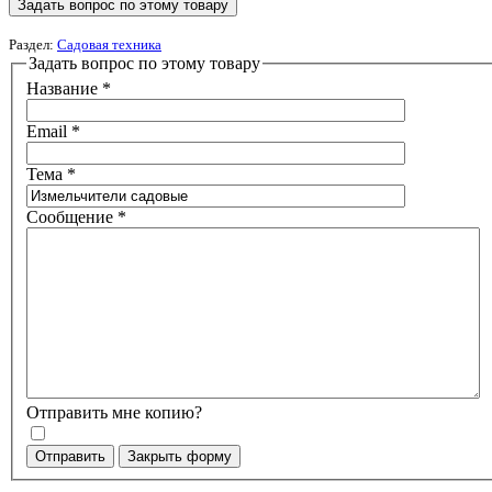
Задать вопрос по этому товару
Раздел:
Садовая техника
Задать вопрос по этому товару
Название
*
Email
*
Тема
*
Сообщение
*
Отправить мне копию?
Отправить
Закрыть форму