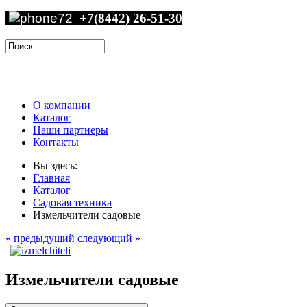
+7(8442) 26-51-30
О компании
Каталог
Наши партнеры
Контакты
Вы здесь:
Главная
Каталог
Садовая техника
Измельчители садовые
« предыдущий
следующий »
Измельчители садовые